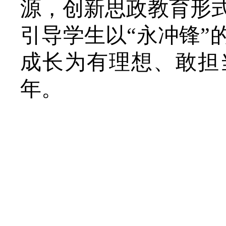
源，创新思政教育形
引导学生以
“永冲锋
成长为有理想、敢担
年。