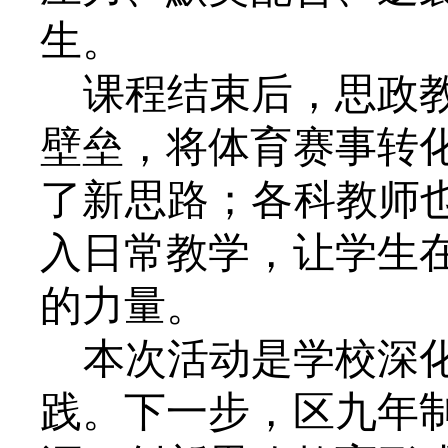
生。
课程结束后，思政
壁垒，将体育赛事转
了新思路；各科教师
入日常教学，让学生
的力量。
本次活动是学校深
践。下一步，区九年