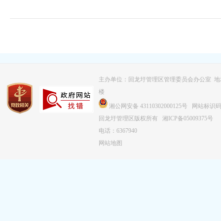
主办单位：回龙圩管理区管理委员会办公室 
楼
湘公网安备 43110302000125号
网站标识码：4
回龙圩管理区版权所有
湘ICP备05009375号
电话：6367940
网站地图