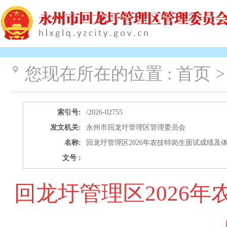
您现在所在的位置 :
首页 
索引号:
/2026-02755
发文机关:
永州市回龙圩管理区管理委员会
名称:
回龙圩管理区2026年农技特岗生面试成绩及
文号 :
回龙圩管理区2026