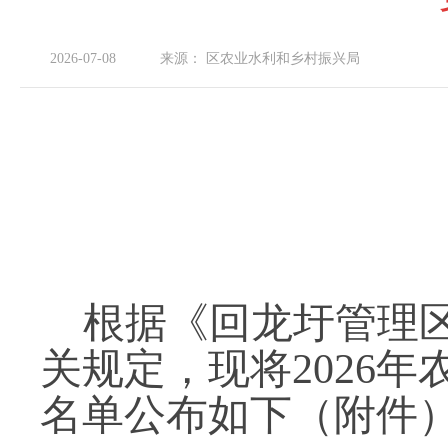
2026-07-08
来源：
区农业水利和乡村振兴局
根据《回龙圩管理区
关规定，现将2026
名单公布如下（附件