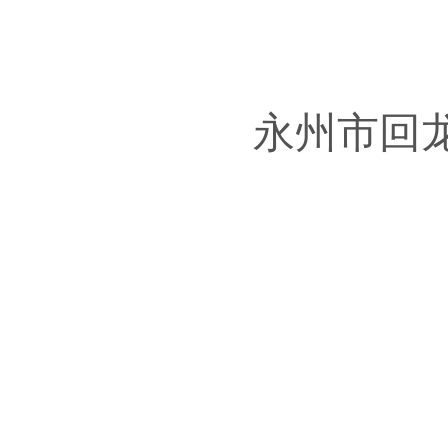
永州市回
2026