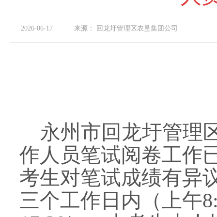
2026-06-17
来源：
回龙圩管理区农垦集团公司
永州市回龙圩管理区
作人员笔试阅卷工作
考生对笔试成绩有异
三个工作日内（上午8:00