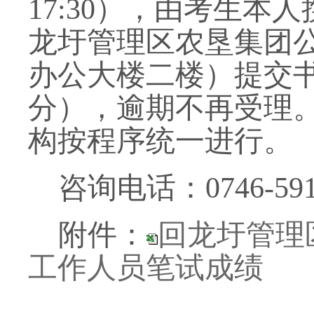
17:30），由考生
龙圩管理区农垦集团
办公大楼二楼）提交
分），逾期不再受理
构按程序统一进行。
咨询电话：0746-591
附件：
回龙圩管理
工作人员笔试成绩