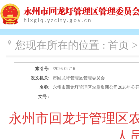
您现在所在的位置 :
首页 
索引号:
/2026-02716
发文机关:
市回龙圩管理区管理委员会
名称:
永州市回龙圩管理区农垦集团公司2026年公
文号 :
永州市回龙圩管理区农
人