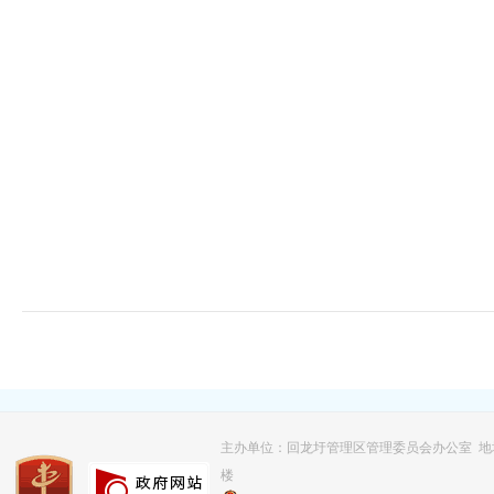
主办单位：回龙圩管理区管理委员会办公室 
楼