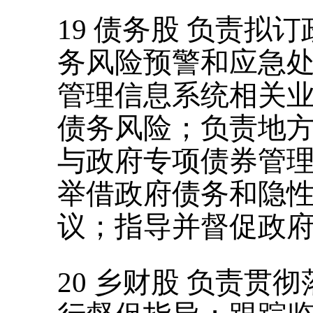
19
债务股
负责拟订
务风险预警和应急
管理信息系统相关
债务风险；负责地
与政府专项债券管
举借政府债务和隐
议；指导并督促政
20
乡财股
负责贯彻