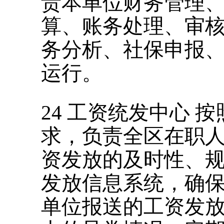
责本单位财务管理
算、账务处理、审
务分析、社保申报
运行。
24
工资统发中心
按
求，负责全区在职
资发放的及时性、
发放信息系统，确
单位报送的工资发