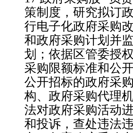
策制度，研究拟订
行电子化政府采购
和政府采购计划并
划；依据区管委授
采购限额标准和公
公开招标的政府采
构、政府采购代理
法对政府采购活动
和投诉，查处违法