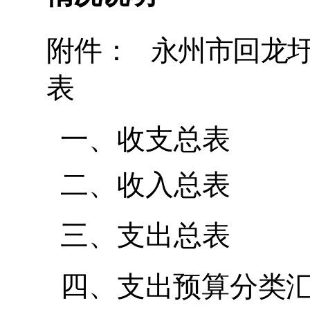
附件：
永
州市回龙
表
一、
收支总表
二、
收入总表
三、
支出总表
四
、
支出预算分类