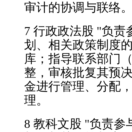
审计的协调与联络
7
行政政法股
"
负责
划、相关政策制度
库；指导联系部门
整，审核批复其预
金进行管理、分配
理。
8
教科文股
"
负责参