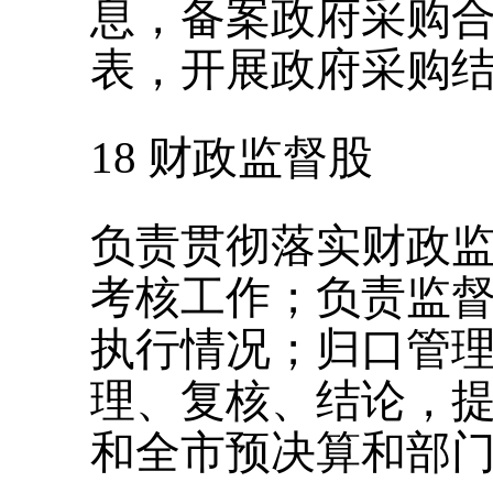
息，备案政府采购
表，开展政府采购
18
财政监督股
负责贯彻落实财政
考核工作；负责监
执行情况；归口管
理、复核、结论，
和全市预决算和部