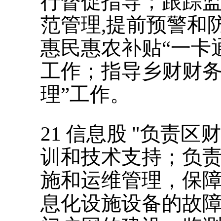
行督促指导；跟踪
范管理
,
提前预警和
惠民惠农补贴
“一卡
工作；指导乡财财务
理”工作。
21
信息股
"
负责区财
训和技术支持；负
施和运维管理，保
息化设施设备的故