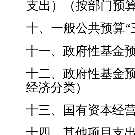
支出）（按部门预
十、
一般公共预算
十
一
、
政府性基金
十二、政府性基金
经济分类）
十三、国有资本经
十四、其他项目支