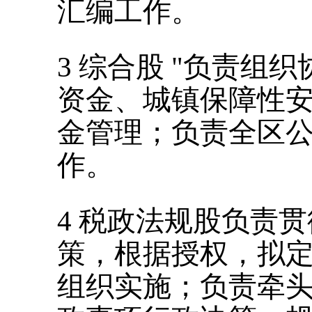
汇编工作。
3
综合股
"
负责组织
资金、城镇保障性
金管理；负责全区
作。
4
税政法规股负责贯
策，根据授权，拟
组织实施；负责牵