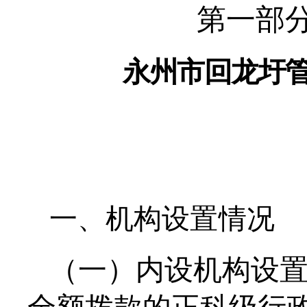
第
一部
永
州市回龙圩
一、
机构设置情况
（一）内设机构设