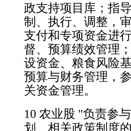
政支持项目库；指
制、执行、调整，
支付和专项资金进
督、预算绩效管理
设资金、粮食风险
预算与财务管理，
关资金管理。
10
农业股
"
负责参与
划、相关政策制度