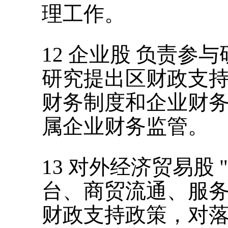
理工作。
12
企业股
负责参与
研究提出区财政支
财务制度和企业财
属企业财务监管。
13
对外经济贸易股
"
台、商贸流通、服
财政支持政策，对