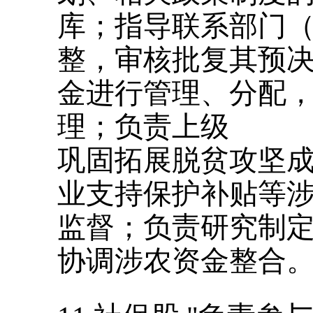
库；指导联系部门
整，审核批复其预
金进行管理、分配
理；负责上级
巩固拓展脱贫攻坚
业支持保护补贴等
监督；负责研究制
协调涉农资金整合