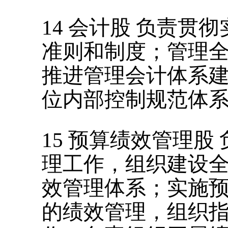
14
会计股
负责贯彻
准则和制度；管理
推进管理会计体系
位内部控制规范体
15
预算绩效管理股
理工作，组织建设
效管理体系；实施
的绩效管理，组织