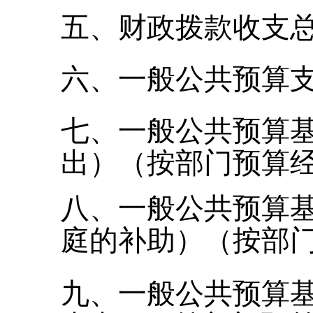
五
、
财政拨款收支
六
、
一般公共预算
七
、
一般公共预算
出）（按部门预算
八
、
一般公共预算
庭的补助）（按部
九
、
一般公共预算