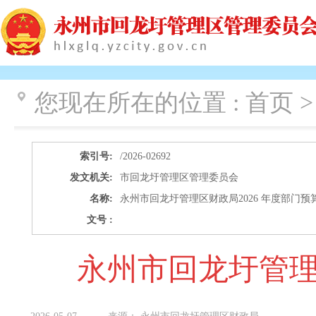
您现在所在的位置 :
首页 
索引号:
/2026-02692
发文机关:
市回龙圩管理区管理委员会
名称:
永州市回龙圩管理区财政局2026 年度部门预
文号 :
永州市回龙圩管理