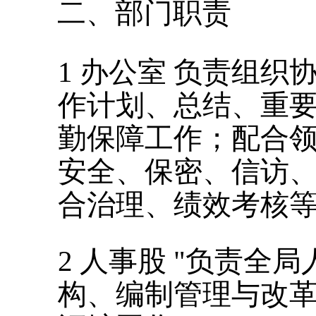
二、
部门职责
1
办公室
负责组织
作计划、总结、重
勤保障工作；配合
安全、保密、信访
合治理、绩效考核
2
人事股
"
负责全局
构、编制管理与改