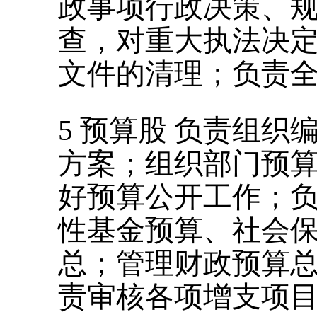
政事项行政决策、
查，对重大执法决
文件的清理；负责
5
预算股
负责组织
方案；组织部门预
好预算公开工作；
性基金预算、社会
总；管理财政预算
责审核各项增支项