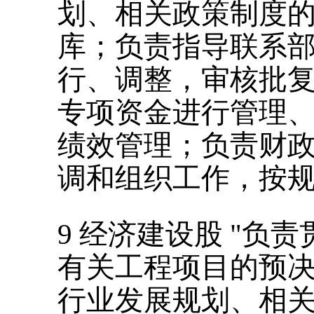
划、相关政策制度
库；负责指导联系
行、调整，审核批
专项资金进行管理
绩效管理；负责财
调和组织工作，按
9
经济建设股
"
负责
有关工程项目的预
行业发展规划、相