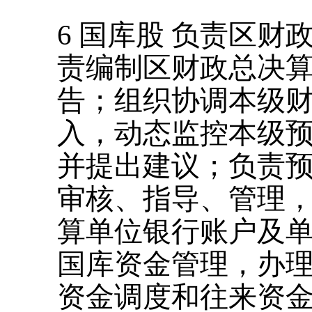
6
国库股
负责区财
责编制区财政总决
告；组织协调本级
入，动态监控本级
并提出建议；负责
审核、指导、管理
算单位银行账户及
国库资金管理，办
资金调度和往来资