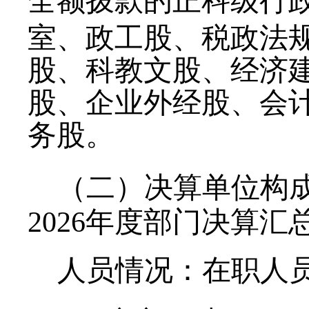
全额拨款的正科级行
室、政工股、税政法
股、科教文股、经济
股、企业外经股、会
务股。
（二）决算单位构
2026
年度部门决算汇
人
员情况：在职人