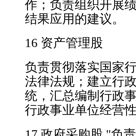
作；负责组织开展
结果应用的建议。
16
资产管理股
负责贯彻落实国家
法律法规；建立行
统，汇总编制行政
行政事业单位经营
17
政府采购股
"
负责