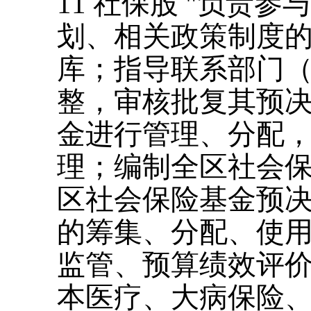
11
社保股
"
负责参与
划、相关政策制度
库；指导联系部门
整，审核批复其预
金进行管理、分配
理；编制全区社会
区社会保险基金预
的筹集、分配、使
监管、预算绩效评
本医疗、大病保险