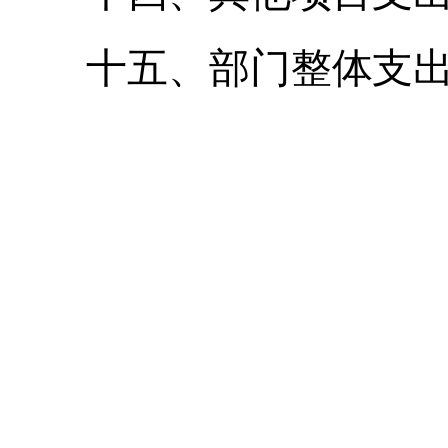
十五、部门整体支