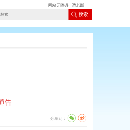
网站无障碍
|
适老版
搜索
通告
分享到：