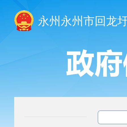
永州永州市回龙