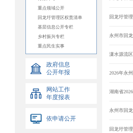
重点领域公开
回龙圩管理区权责清单
基层信息公开专栏
乡村振兴专栏
重点民生实事
政府信息
公开年报
网站工作
年度报表
依申请公开