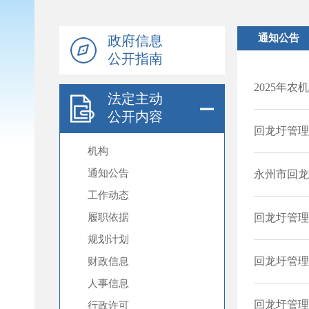
政府信息
公开指南
法定主动
公开内容
机构
通知公告
工作动态
履职依据
规划计划
财政信息
人事信息
行政许可