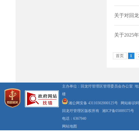
主办单位：回龙圩管理区管理委员会办公室 
楼
湘公网安备 43110302000125号
网站标识码：4
回龙圩管理区版权所有
湘ICP备05009375号
电话：6367940
网站地图