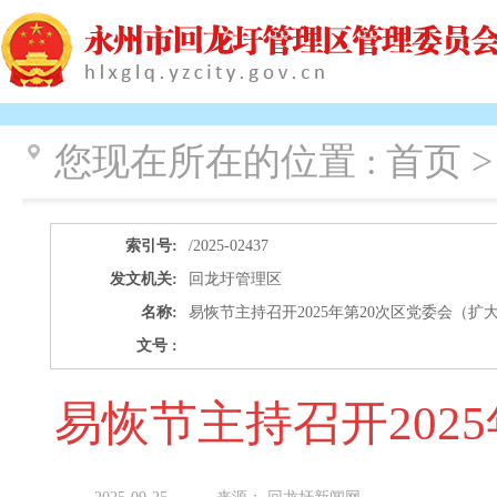
您现在所在的位置 :
首页 >
索引号:
/2025-02437
发文机关:
回龙圩管理区
名称:
易恢节主持召开2025年第20次区党委会（扩
文号 :
易恢节主持召开202