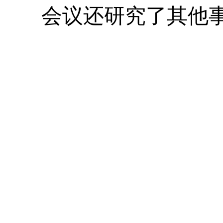
会议还研究了其他