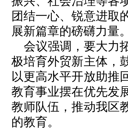
振兴、社会治理等各
团结一心、锐意进取
展新篇章的磅礴力量
会议强调，要大力
极培育外贸新主体，
以更高水平开放助推
教育事业摆在优先发
教师队伍，推动我区
的教育。