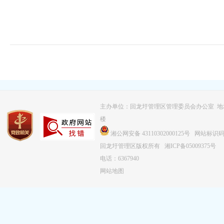
主办单位：回龙圩管理区管理委员会办公室 
楼
湘公网安备 43110302000125号
网站标识码：4
回龙圩管理区版权所有
湘ICP备05009375号
电话：6367940
网站地图