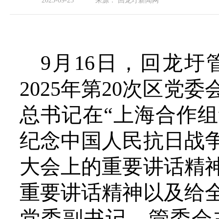
2025-09-25
来源：
回龙圩新闻网
9月16日，回龙
2025年第20次区
总书记在“上海合作组
纪念中国人民抗日战争
大会上的重要讲话精
重要讲话精神以及给
党委副书记、管委会