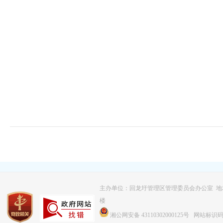
主办单位：回龙圩管理区管理委员会办公室 
楼
湘公网安备 43110302000125号
网站标识码：4