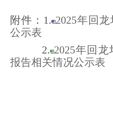
附件：1.
2025年
公示表
2.
2025年
报告相关情况公示表