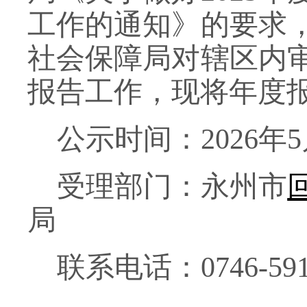
工作的通知》的要求
社会保障局对辖区内
报告工作，现将年度
公示时间：
2026年
受理部门：永州市
局
联系电话：
0746-
59