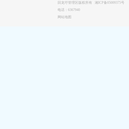
回龙圩管理区版权所有
湘ICP备05009375号
电话：6367940
网站地图