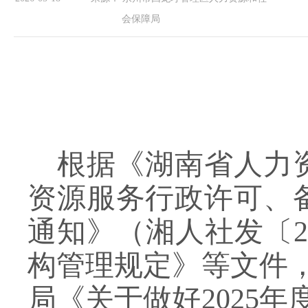
会保障局
根据《湖南省人力
资源服务行政许可、
通知》（湘人社发〔2
构管理规定》等文件
局《关于做好2025