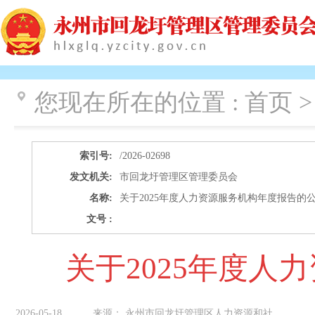
您现在所在的位置 :
首页 >
索引号:
/2026-02698
发文机关:
市回龙圩管理区管理委员会
名称:
关于2025年度人力资源服务机构年度报告的
文号 :
关于2025年度人
2026-05-18
来源：
永州市回龙圩管理区人力资源和社