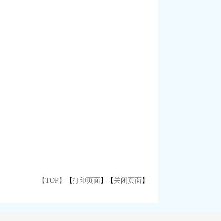
【TOP】
【
打印页面
】【
关闭页面
】