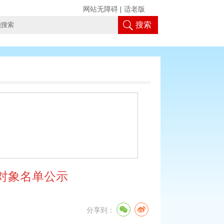
网站无障碍
|
适老版
搜索
助对象名单公示
分享到：