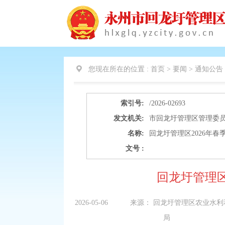
您现在所在的位置 :
首页 > 要闻 >
通知公告
索引号:
/2026-02693
发文机关:
市回龙圩管理区管理委
名称:
回龙圩管理区2026年
文号 :
回龙圩管理区
2026-05-06
来源：
回龙圩管理区农业水利
局