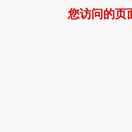
您访问的页