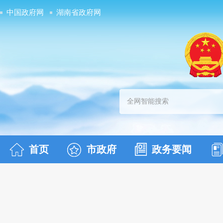
中国政府网
湖南省政府网
首页
市政府
政务要闻